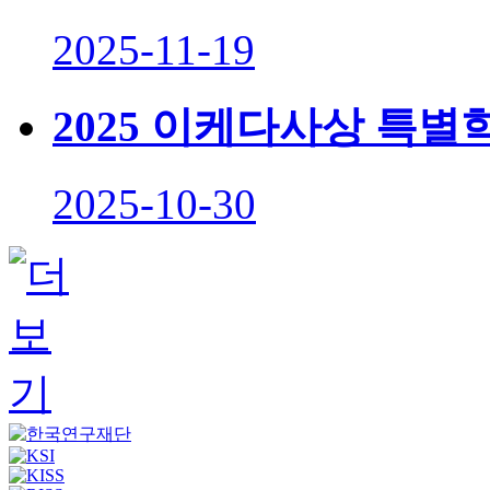
2025-11-19
2025 이케다사상 특
2025-10-30