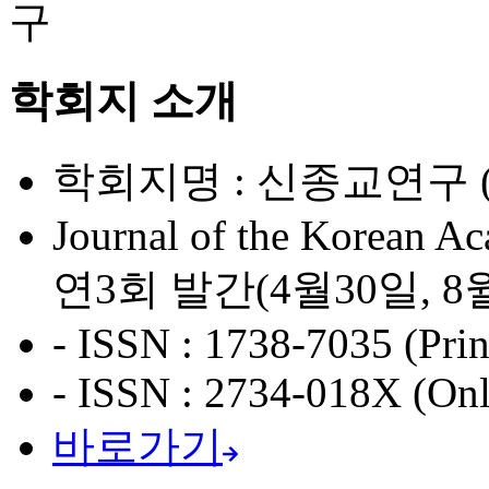
학회지 소개
학회지명 : 신종교연구 (Si
Journal of the Korean A
연3회 발간(4월30일, 8월
- ISSN : 1738-7035 (Prin
- ISSN : 2734-018X (Onl
바로가기