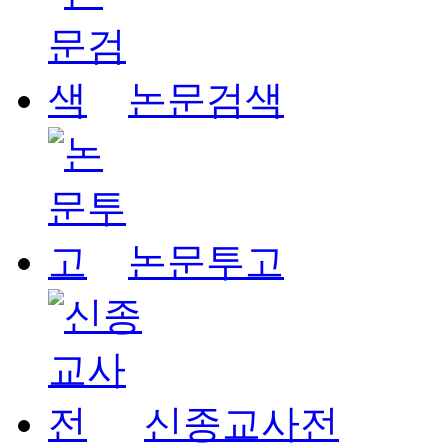
논문검색
논문투고
신종교사전