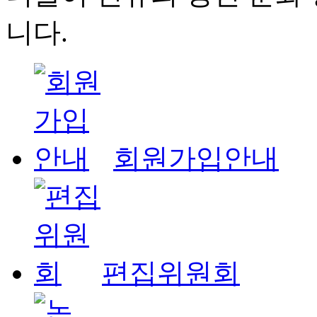
니다.
회원가입안내
편집위원회