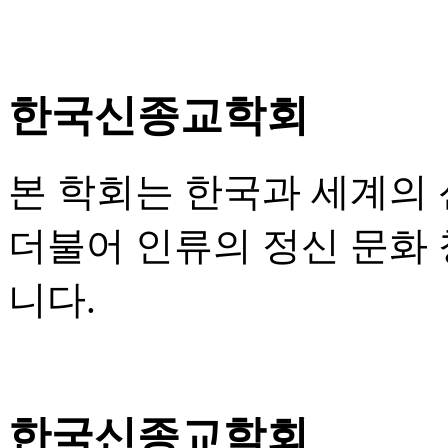
한국신종교학회
본 학회는 한국과 세계의
더불어 인류의 정신 문화
니다.
한국신종교학회