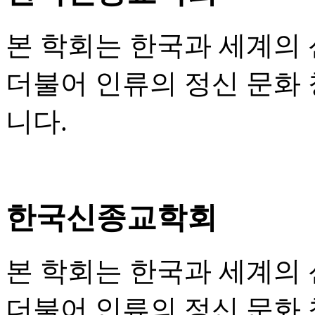
본 학회는 한국과 세계의
더불어 인류의 정신 문화
니다.
한국신종교학회
본 학회는 한국과 세계의
더불어 인류의 정신 문화