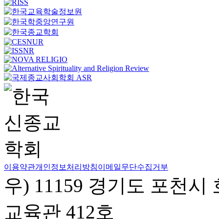
이용약관
개인정보처리방침
이메일무단수집거부
우) 11159 경기도 포천시
교육관 412호