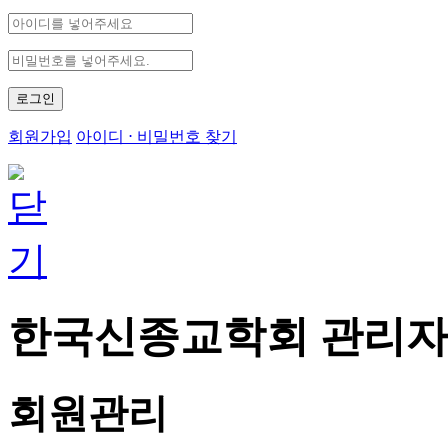
로그인
회원가입
아이디 ⋅ 비밀번호 찾기
한국신종교학회 관리자
회원관리