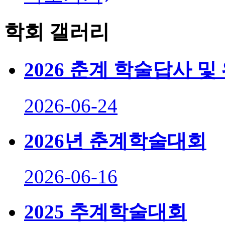
학회 갤러리
2026 춘계 학술답사 및
2026-06-24
2026년 춘계학술대회
2026-06-16
2025 추계학술대회