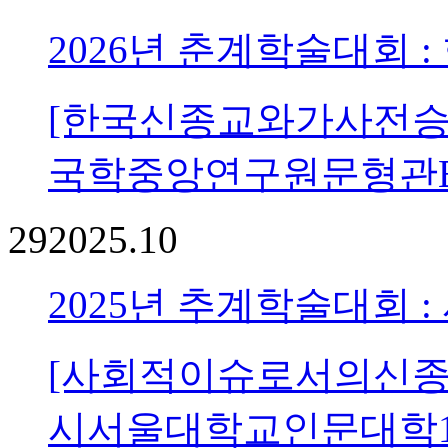
2026년 춘계학술대회 
[한국신종교와가사전승] 
국학중앙연구원문형관B
29
2025.10
2025년 추계학술대회 
[사회적이슈로서의신종교Ⅲ
시서울대학교인문대학1