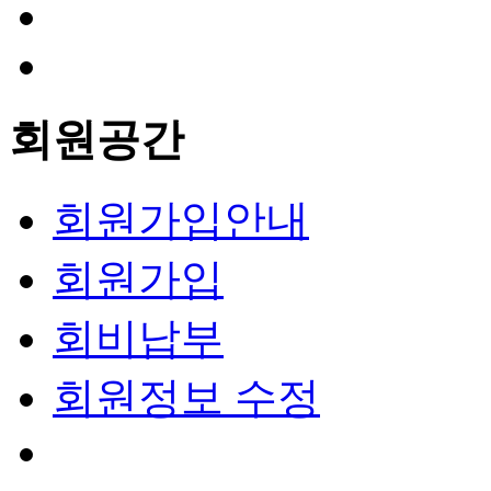
회원공간
회원가입안내
회원가입
회비납부
회원정보 수정