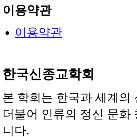
이용약관
이용약관
한국신종교학회
본 학회는 한국과 세계의
더불어 인류의 정신 문화
니다.