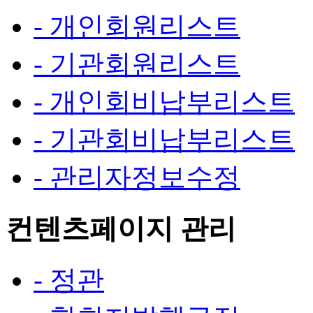
- 개인회원리스트
- 기관회원리스트
- 개인회비납부리스트
- 기관회비납부리스트
- 관리자정보수정
컨텐츠페이지 관리
- 정관