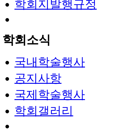
학회지발행규정
학회소식
국내학술행사
공지사항
국제학술행사
학회갤러리