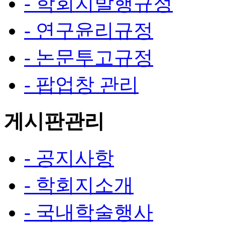
- 학회지발행규정
- 연구윤리규정
- 논문투고규정
- 팝업창 관리
게시판관리
- 공지사항
- 학회지소개
- 국내학술행사