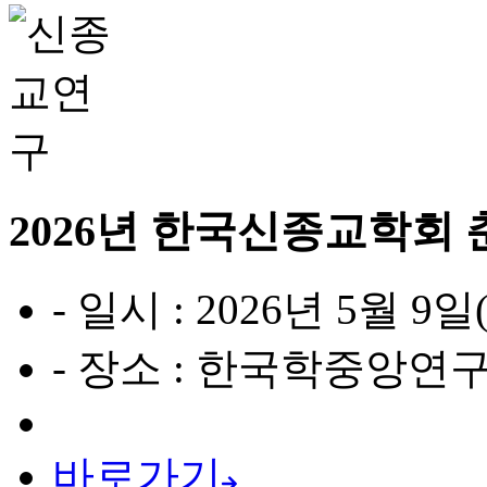
2026년 한국신종교학회
- 일시 : 2026년 5월 9
- 장소 : 한국학중앙연구
바로가기