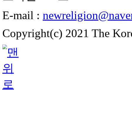
E-mail :
newreligion@nave
Copyright(c) 2021 The Ko