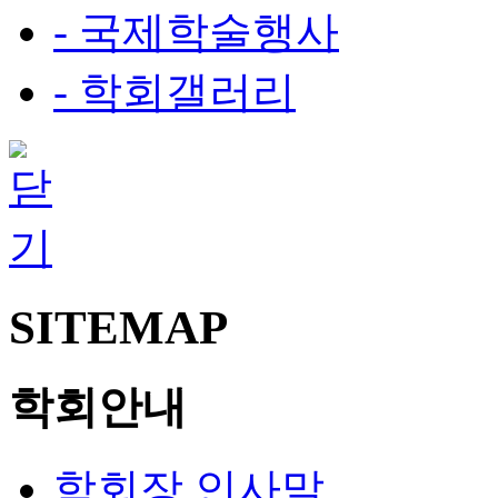
- 국제학술행사
- 학회갤러리
SITEMAP
학회안내
학회장 인사말